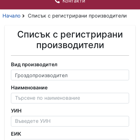
Контакти
Начало
Списък с регистрирани производители
Списък с регистрирани
производители
Вид производител
Наименование
УИН
ЕИК