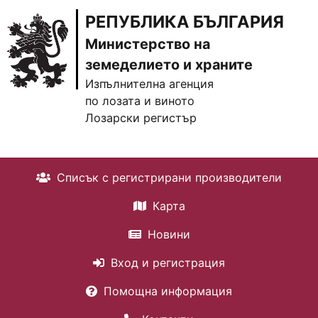
РЕПУБЛИКА БЪЛГАРИЯ
Министерство на
земеделието и храните
Изпълнителна агенция
по лозата и виното
Лозарски регистър
Списък с регистрирани производители
Карта
Новини
Вход и регистрация
Помощна информация