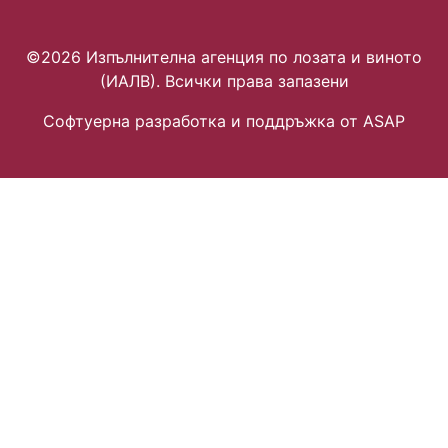
©2026 Изпълнителна агенция по лозата и виното
(ИАЛВ). Всички права запазени
Софтуерна разработка и поддръжка от ASAP